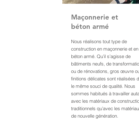
Maçonnerie et
béton armé
Nous réalisons tout type de
construction en maçonnerie et en
béton armé. Qu’il s’agisse de
bâtiments neufs, de transformati
ou de rénovations, gros œuvre o
finitions délicates sont réalisées 
le même souci de qualité. Nous
sommes habitués à travailler aut
avec les matériaux de constructi
traditionnels qu’avec les matéria
de nouvelle génération.