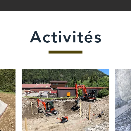
Activités