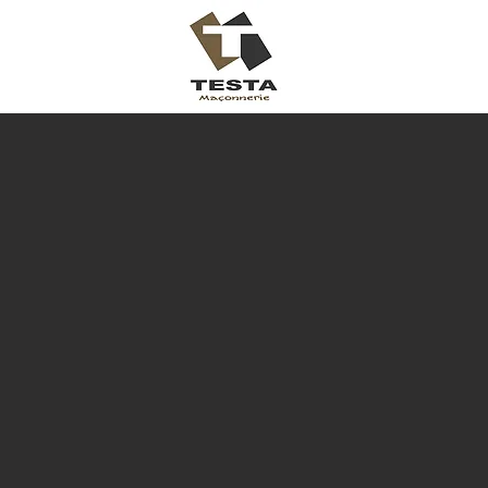
Contact