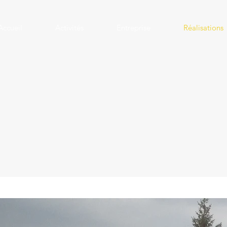
Accueil
Activités
Entreprise
Réalisations