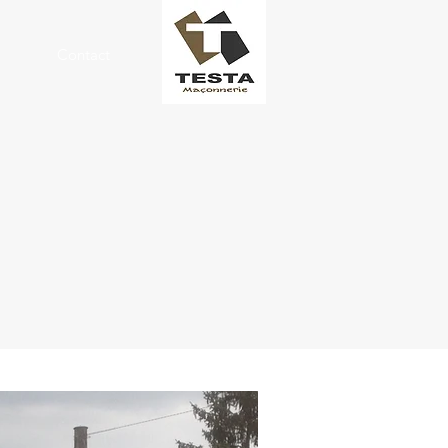
Contact